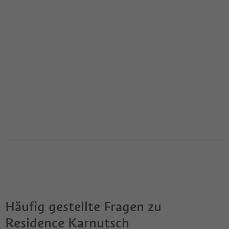
Häufig gestellte Fragen zu
Residence Karnutsch