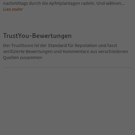
nachmittags durch die Apfelplantagen radeln. Und währen
...
Lies mehr
TrustYou-Bewertungen
Der TrustScore ist der Standard für Reputation und fasst
verifizierte Bewertungen und Kommentare aus verschiedenen
Quellen zusammen