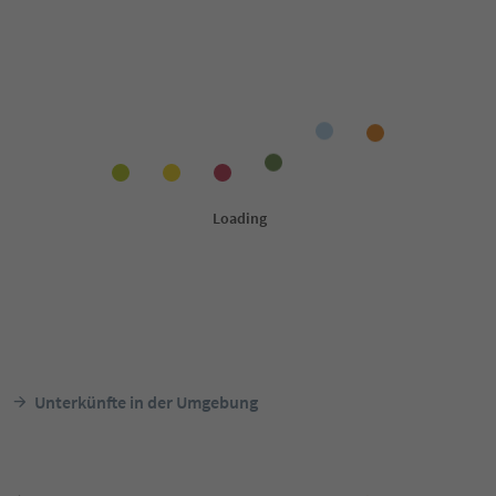
Unterkünfte in der Umgebung