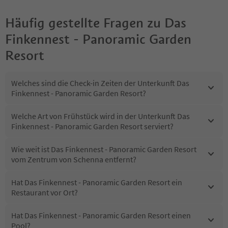
Häufig gestellte Fragen zu
Das
Finkennest - Panoramic Garden
Resort
Welches sind die Check-in Zeiten der Unterkunft Das
Finkennest - Panoramic Garden Resort?
Welche Art von Frühstück wird in der Unterkunft Das
Finkennest - Panoramic Garden Resort serviert?
Wie weit ist Das Finkennest - Panoramic Garden Resort
vom Zentrum von Schenna entfernt?
Hat Das Finkennest - Panoramic Garden Resort ein
Restaurant vor Ort?
Hat Das Finkennest - Panoramic Garden Resort einen
Pool?