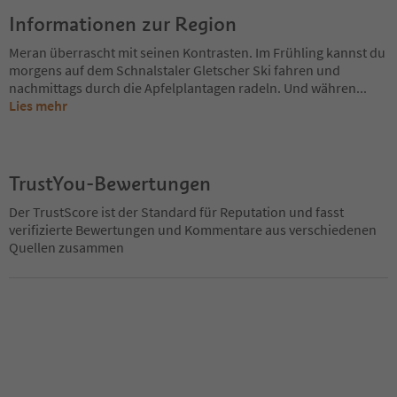
Informationen zur Region
Meran überrascht mit seinen Kontrasten. Im Frühling kannst du
morgens auf dem Schnalstaler Gletscher Ski fahren und
nachmittags durch die Apfelplantagen radeln. Und währen
...
Lies mehr
TrustYou-Bewertungen
Der TrustScore ist der Standard für Reputation und fasst
verifizierte Bewertungen und Kommentare aus verschiedenen
Quellen zusammen