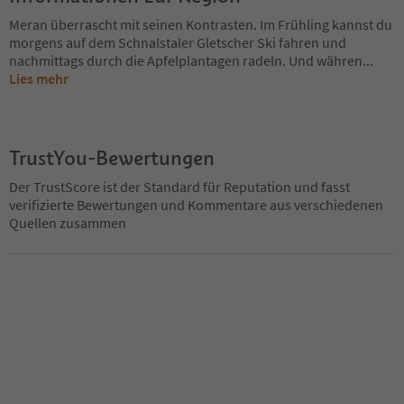
Meran überrascht mit seinen Kontrasten. Im Frühling kannst du
morgens auf dem Schnalstaler Gletscher Ski fahren und
nachmittags durch die Apfelplantagen radeln. Und währen
...
Lies mehr
TrustYou-Bewertungen
Der TrustScore ist der Standard für Reputation und fasst
verifizierte Bewertungen und Kommentare aus verschiedenen
Quellen zusammen