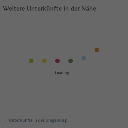
Weitere Unterkünfte in der Nähe
Unterkünfte in der Umgebung