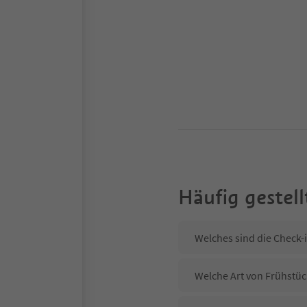
Häufig gestell
Welches sind die Check-i
Welche Art von Frühstück