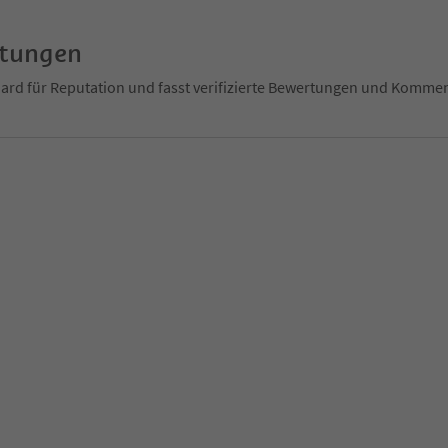
rtungen
ndard für Reputation und fasst verifizierte Bewertungen und Kom