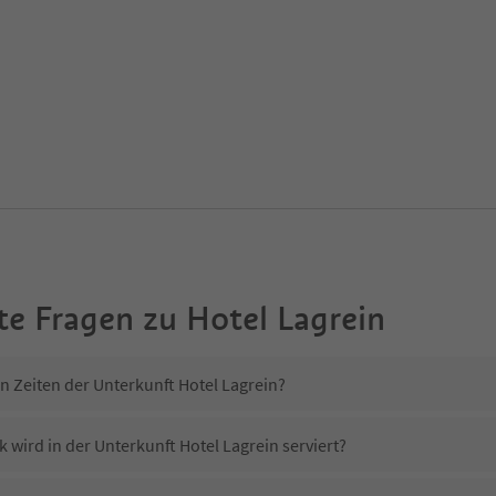
te Fragen zu
Hotel Lagrein
n Zeiten der Unterkunft Hotel Lagrein?
 wird in der Unterkunft Hotel Lagrein serviert?