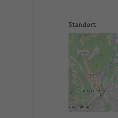
Standort