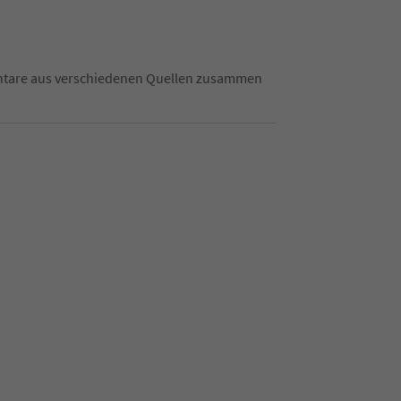
mentare aus verschiedenen Quellen zusammen