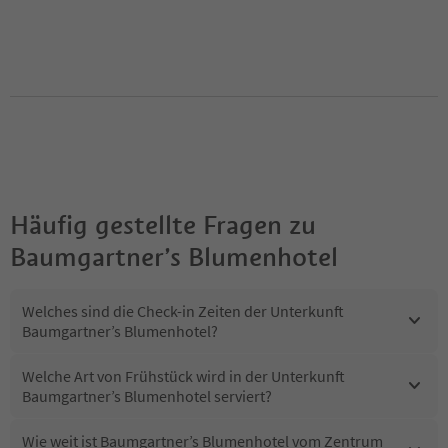
Häufig gestellte Fragen zu
Baumgartner’s Blumenhotel
Welches sind die Check-in Zeiten der Unterkunft
Baumgartner’s Blumenhotel?
Welche Art von Frühstück wird in der Unterkunft
Baumgartner’s Blumenhotel serviert?
Wie weit ist Baumgartner’s Blumenhotel vom Zentrum