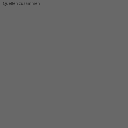
Quellen zusammen