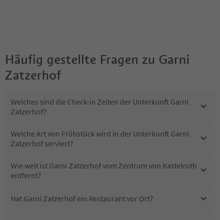
Häufig gestellte Fragen zu
Garni
Zatzerhof
Welches sind die Check-in Zeiten der Unterkunft Garni
Zatzerhof?
Welche Art von Frühstück wird in der Unterkunft Garni
Zatzerhof serviert?
Wie weit ist Garni Zatzerhof vom Zentrum von Kastelruth
entfernt?
Hat Garni Zatzerhof ein Restaurant vor Ort?