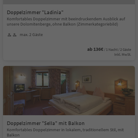
Doppelzimmer "Ladinia"
Komfortables Doppelzimmer mit beeindruckendem Ausblick auf
unsere Dolomitenberge, ohne Balkon (Zimmerkategoriebild)
max. 2 Gäste
ab 136€
/ 1 Nacht / 2 Gäste
Inkl. MwSt.
Doppelzimmer "Sella" mit Balkon
Komfortables Doppelzimmer in lokalem, traditionellem Stil, mit
Balkon