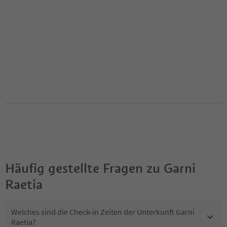
Häufig gestellte Fragen zu
Garni
Raetia
Welches sind die Check-in Zeiten der Unterkunft Garni
Raetia?