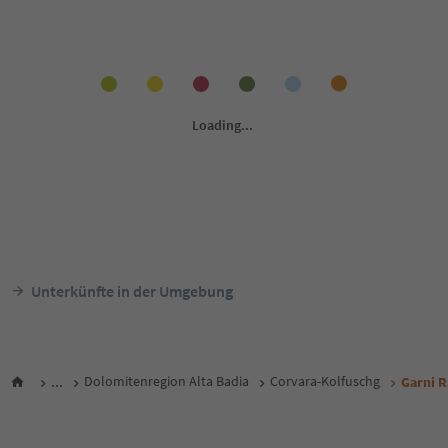
Unterkünfte in der Umgebung
...
Dolomitenregion Alta Badia
Corvara-Kolfuschg
Garni R