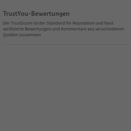
TrustYou-Bewertungen
Der TrustScore ist der Standard für Reputation und fasst
verifizierte Bewertungen und Kommentare aus verschiedenen
Quellen zusammen