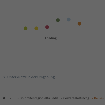
Unterkünfte in der Umgebung
...
Dolomitenregion Alta Badia
Corvara-Kolfuschg
Pension