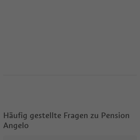
Häufig gestellte Fragen zu
Pension
Angelo