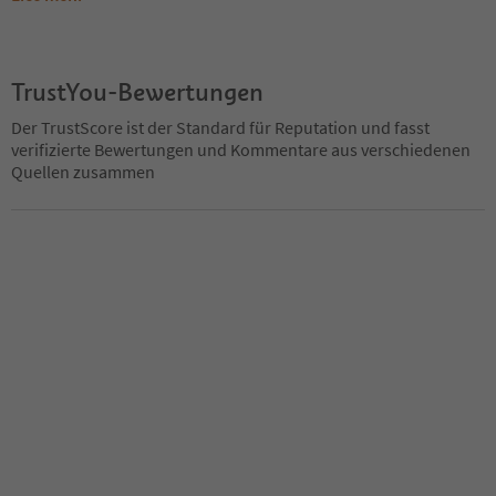
TrustYou-Bewertungen
Der TrustScore ist der Standard für Reputation und fasst
verifizierte Bewertungen und Kommentare aus verschiedenen
Quellen zusammen