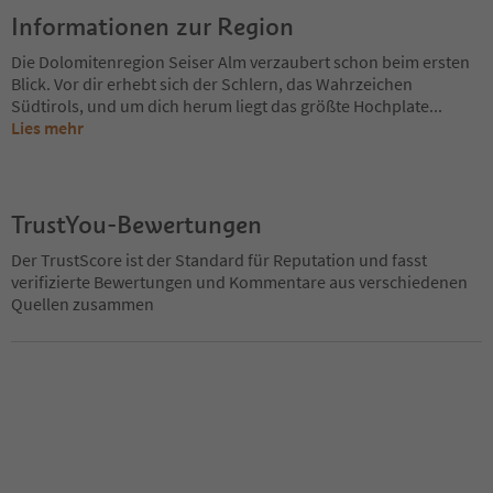
Informationen zur Region
Die Dolomitenregion Seiser Alm verzaubert schon beim ersten
Blick. Vor dir erhebt sich der Schlern, das Wahrzeichen
Südtirols, und um dich herum liegt das größte Hochplate
...
Lies mehr
TrustYou-Bewertungen
Der TrustScore ist der Standard für Reputation und fasst
verifizierte Bewertungen und Kommentare aus verschiedenen
Quellen zusammen