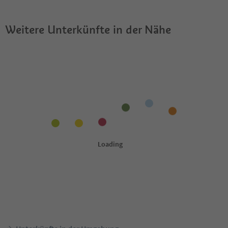
Weitere Unterkünfte in der Nähe