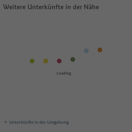
Weitere Unterkünfte in der Nähe
Unterkünfte in der Umgebung