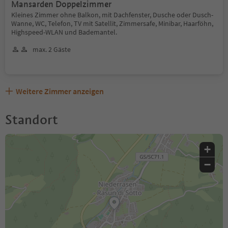
Mansarden Doppelzimmer
Kleines Zimmer ohne Balkon, mit Dachfenster, Dusche oder Dusch-
Wanne, WC, Telefon, TV mit Satellit, Zimmersafe, Minibar, Haarföhn,
Highspeed-WLAN und Bademantel.
max. 2 Gäste
Weitere Zimmer anzeigen
Standort
+
−