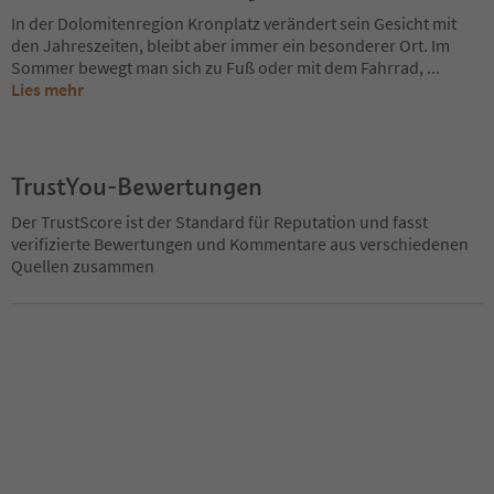
In der Dolomitenregion Kronplatz verändert sein Gesicht mit
den Jahreszeiten, bleibt aber immer ein besonderer Ort. Im
Sommer bewegt man sich zu Fuß oder mit dem Fahrrad,
...
Lies mehr
TrustYou-Bewertungen
Der TrustScore ist der Standard für Reputation und fasst
verifizierte Bewertungen und Kommentare aus verschiedenen
Quellen zusammen