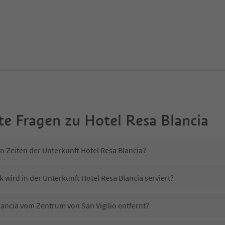
te Fragen zu
Hotel Resa Blancia
n Zeiten der Unterkunft Hotel Resa Blancia?
 wird in der Unterkunft Hotel Resa Blancia serviert?
Blancia vom Zentrum von San Vigilio entfernt?