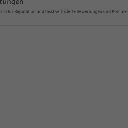
rtungen
ndard für Reputation und fasst verifizierte Bewertungen und Kom