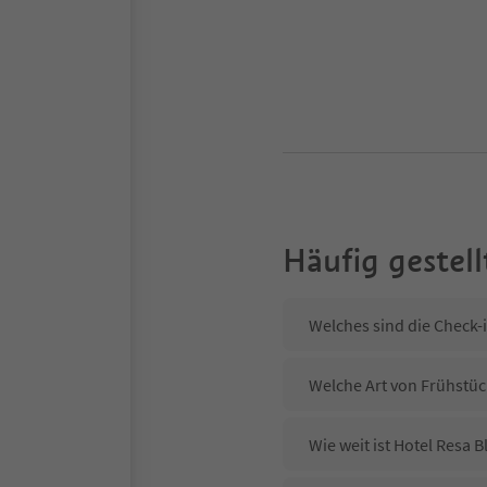
Häufig gestell
Welches sind die Check-i
Welche Art von Frühstück
Wie weit ist Hotel Resa 