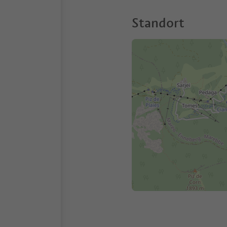
Standort