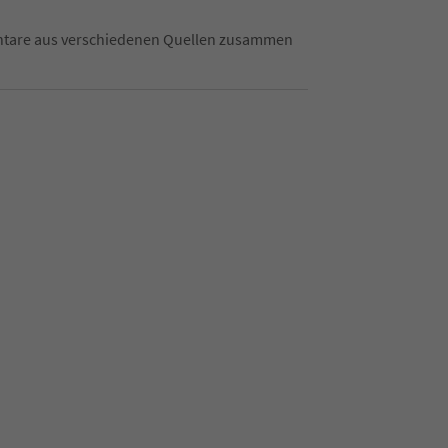
mentare aus verschiedenen Quellen zusammen