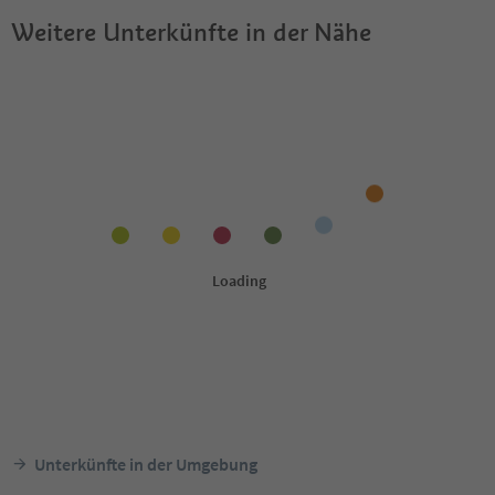
Weitere Unterkünfte in der Nähe
Unterkünfte in der Umgebung