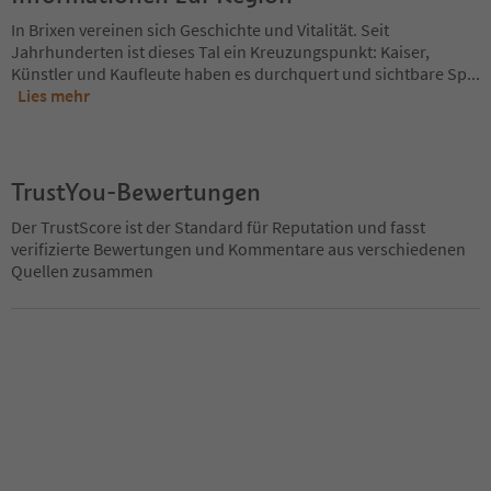
In Brixen vereinen sich Geschichte und Vitalität. Seit
Jahrhunderten ist dieses Tal ein Kreuzungspunkt: Kaiser,
Künstler und Kaufleute haben es durchquert und sichtbare Sp
...
Lies mehr
TrustYou-Bewertungen
Der TrustScore ist der Standard für Reputation und fasst
verifizierte Bewertungen und Kommentare aus verschiedenen
Quellen zusammen