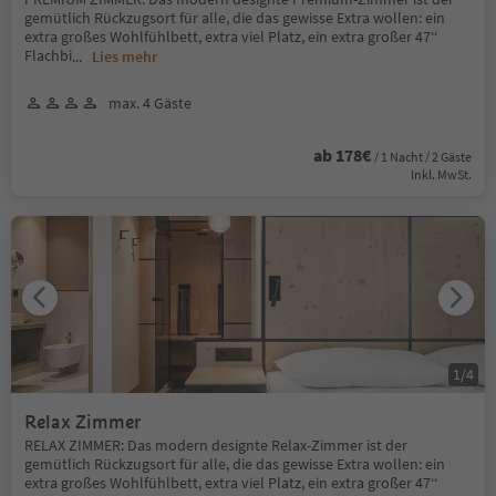
gemütlich Rückzugsort für alle, die das gewisse Extra wollen: ein
extra großes Wohlfühlbett, extra viel Platz, ein extra großer 47‘‘
Flachbi
...
Lies mehr
max. 4 Gäste
ab 178€
/ 1 Nacht / 2 Gäste
Inkl. MwSt.
1
/
4
Relax Zimmer
RELAX ZIMMER: Das modern designte Relax-Zimmer ist der
gemütlich Rückzugsort für alle, die das gewisse Extra wollen: ein
extra großes Wohlfühlbett, extra viel Platz, ein extra großer 47‘‘