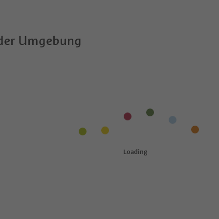
 der Umgebung