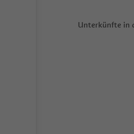
Unterkünfte in