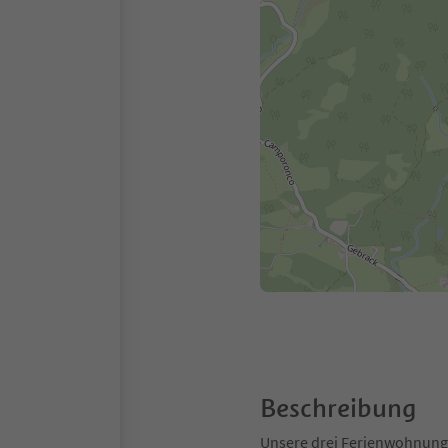
Beschreibung
Unsere drei Ferienwohnunge