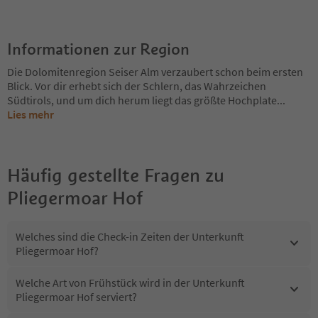
Informationen zur Region
Die Dolomitenregion Seiser Alm verzaubert schon beim ersten
Blick. Vor dir erhebt sich der Schlern, das Wahrzeichen
Südtirols, und um dich herum liegt das größte Hochplate
...
Lies mehr
Häufig gestellte Fragen zu
Pliegermoar Hof
Welches sind die Check-in Zeiten der Unterkunft
Pliegermoar Hof?
Welche Art von Frühstück wird in der Unterkunft
Pliegermoar Hof serviert?