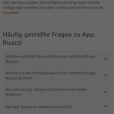
nah. Der Sassongher, die Heiligkreuzkofelgruppe und die
Sellagruppe erheben sich über schmucken Dörfern und alt
...
Lies mehr
Häufig gestellte Fragen zu
App.
Ruazzi
Welches sind die Check-in Zeiten der Unterkunft App.
Ruazzi?
Welche Art von Frühstück wird in der Unterkunft App.
Ruazzi serviert?
Wie weit ist App. Ruazzi vom Zentrum von Badia
entfernt?
Hat App. Ruazzi ein Restaurant vor Ort?