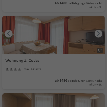
ab 148€
bei Belegung 4 Gäste / Nacht
Inkl. MwSt.
1
/
5
Wohnung 1: Codes
max. 4 Gäste
ab 148€
bei Belegung 4 Gäste / Nacht
Inkl. MwSt.