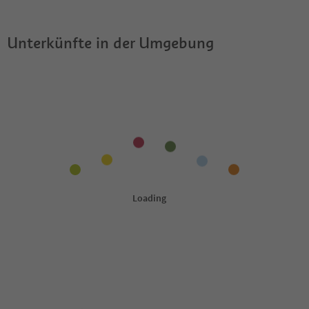
Unterkünfte in der Umgebung