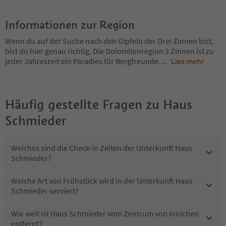
Informationen zur Region
Wenn du auf der Suche nach den Gipfeln der Drei Zinnen bist,
bist du hier genau richtig. Die Dolomitenregion 3 Zinnen ist zu
jeder Jahreszeit ein Paradies für Bergfreunde.
...
Lies mehr
Häufig gestellte Fragen zu
Haus
Schmieder
Welches sind die Check-in Zeiten der Unterkunft Haus
Schmieder?
Welche Art von Frühstück wird in der Unterkunft Haus
Schmieder serviert?
Wie weit ist Haus Schmieder vom Zentrum von Innichen
entfernt?