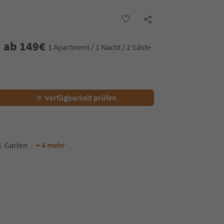
ab
149
€
1 Apartment / 1 Nacht / 2 Gäste
Verfügbarkeit prüfen
Garten
+ 4 mehr