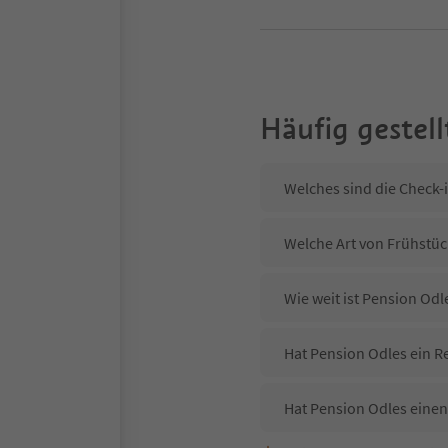
Häufig gestell
Welches sind die Check-
Welche Art von Frühstück
Wie weit ist Pension Od
Hat Pension Odles ein R
Hat Pension Odles einen