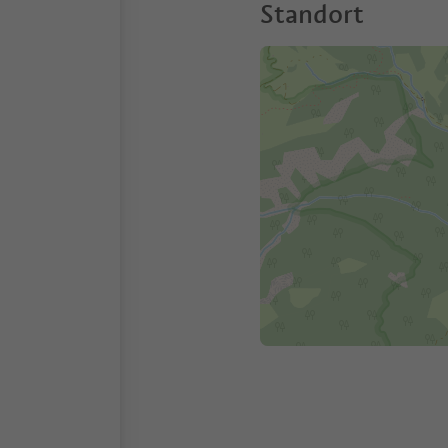
Standort