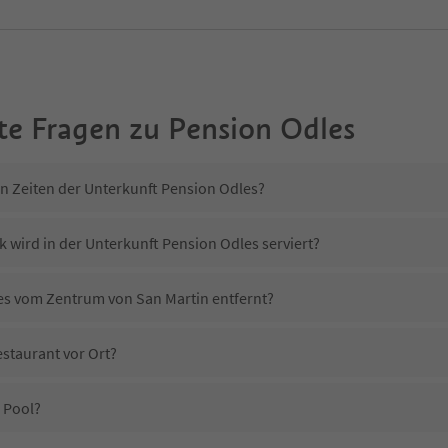
te Fragen zu
Pension Odles
in Zeiten der Unterkunft Pension Odles?
 wird in der Unterkunft Pension Odles serviert?
les vom Zentrum von San Martin entfernt?
estaurant vor Ort?
 Pool?