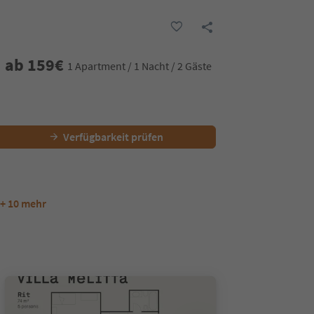
ab
159
€
1 Apartment / 1 Nacht / 2 Gäste
Verfügbarkeit prüfen
+ 10 mehr