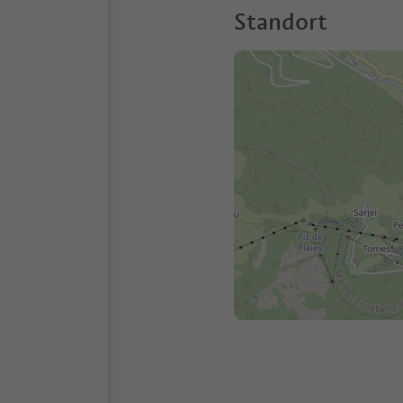
Standort