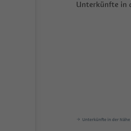
Unterkünfte in
Unterkünfte in der Nähe