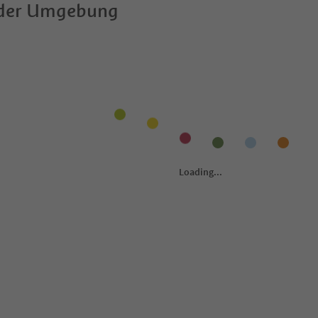
 der Umgebung