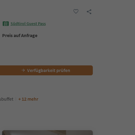
Südtirol Guest Pass
Preis auf Anfrage
Verfügbarkeit prüfen
sbuffet
+ 12 mehr