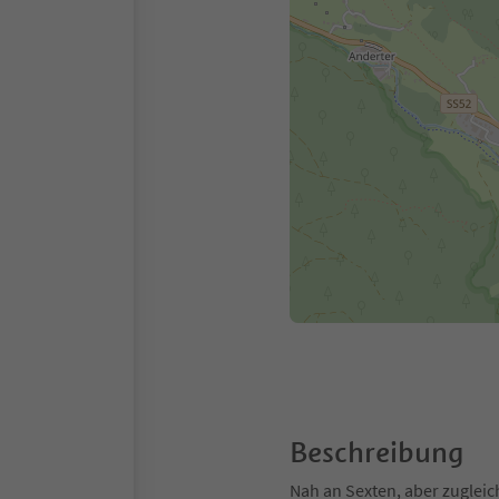
Beschreibung
Nah an Sexten, aber zugleic