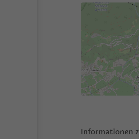
Informationen 