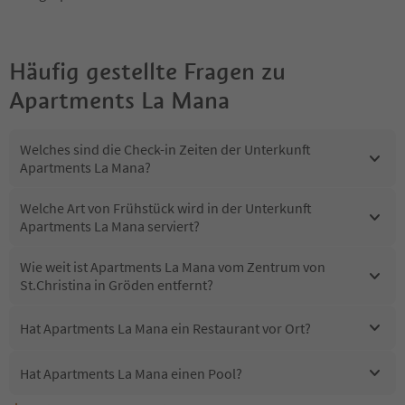
Häufig gestellte Fragen zu
Apartments La Mana
Welches sind die Check-in Zeiten der Unterkunft
Apartments La Mana?
Welche Art von Frühstück wird in der Unterkunft
Apartments La Mana serviert?
Wie weit ist Apartments La Mana vom Zentrum von
St.Christina in Gröden entfernt?
Hat Apartments La Mana ein Restaurant vor Ort?
Hat Apartments La Mana einen Pool?