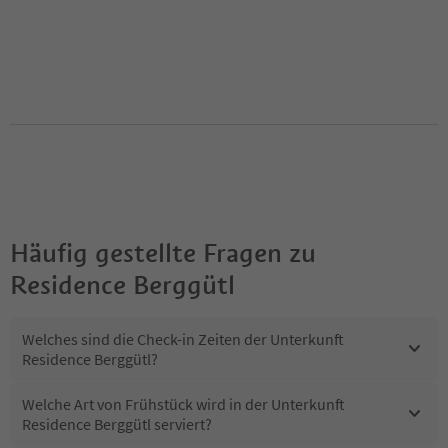
Häufig gestellte Fragen zu
Residence Berggütl
Welches sind die Check-in Zeiten der Unterkunft
Residence Berggütl?
Welche Art von Frühstück wird in der Unterkunft
Residence Berggütl serviert?