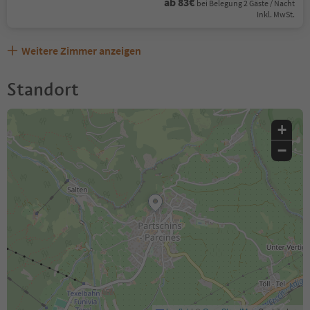
ab 83€
bei Belegung 2 Gäste / Nacht
Inkl. MwSt.
Weitere Zimmer anzeigen
Standort
+
−