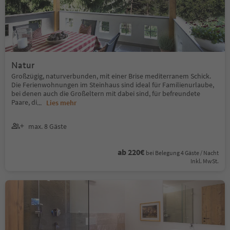
Natur
Großzügig, naturverbunden, mit einer Brise mediterranem Schick.
Die Ferienwohnungen im Steinhaus sind ideal für Familienurlaube,
bei denen auch die Großeltern mit dabei sind, für befreundete
Paare, di
...
Lies mehr
max. 8 Gäste
ab 220€
bei Belegung 4 Gäste / Nacht
Inkl. MwSt.