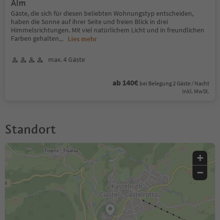
Alm
Gäste, die sich für diesen beliebten Wohnungstyp entscheiden,
haben die Sonne auf ihrer Seite und freien Blick in drei
Himmelsrichtungen. Mit viel natürlichem Licht und in freundlichen
Farben gehalten
...
Lies mehr
max. 4 Gäste
ab 140€
bei Belegung 2 Gäste / Nacht
Inkl. MwSt.
Standort
+
−