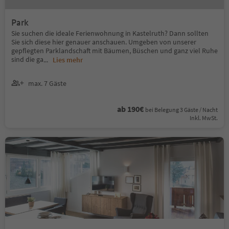
Park
Sie suchen die ideale Ferienwohnung in Kastelruth? Dann sollten
Sie sich diese hier genauer anschauen. Umgeben von unserer
gepflegten Parklandschaft mit Bäumen, Büschen und ganz viel Ruhe
sind die ga
...
Lies mehr
max. 7 Gäste
ab 190€
bei Belegung 3 Gäste / Nacht
Inkl. MwSt.