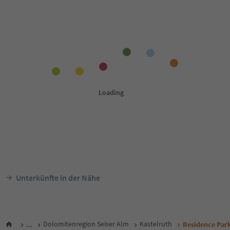
Unterkünfte in der Nähe
...
Dolomitenregion Seiser Alm
Kastelruth
Residence Par