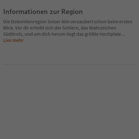
Informationen zur Region
Die Dolomitenregion Seiser Alm verzaubert schon beim ersten
Blick. Vor dir erhebt sich der Schlern, das Wahrzeichen
Südtirols, und um dich herum liegt das größte Hochplate
...
Lies mehr