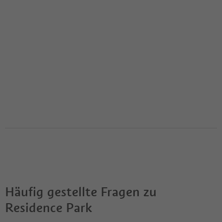
Häufig gestellte Fragen zu
Residence Park