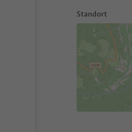
Standort