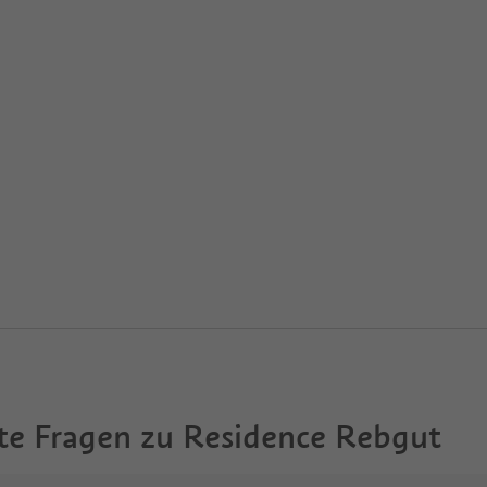
te Fragen zu
Residence Rebgut