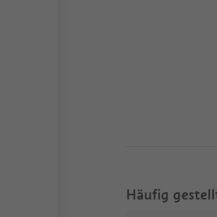
Häufig gestell