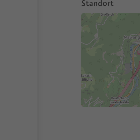
Standort