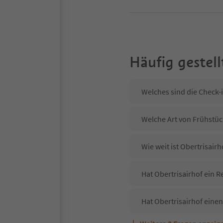
Häufig gestell
Welches sind die Check-i
Welche Art von Frühstück
Wie weit ist Obertrisai
Hat Obertrisairhof ein R
Hat Obertrisairhof einen