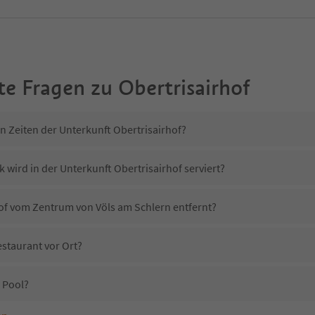
te Fragen zu
Obertrisairhof
n Zeiten der Unterkunft Obertrisairhof?
 wird in der Unterkunft Obertrisairhof serviert?
rhof vom Zentrum von Völs am Schlern entfernt?
estaurant vor Ort?
 Pool?