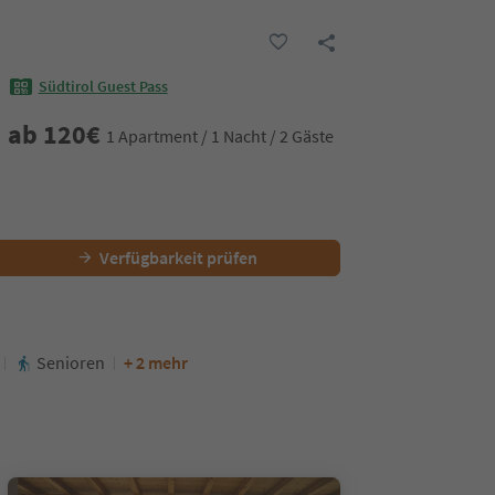
Südtirol Guest Pass
ab
120
€
1 Apartment / 1 Nacht / 2 Gäste
Verfügbarkeit prüfen
Senioren
+ 2 mehr