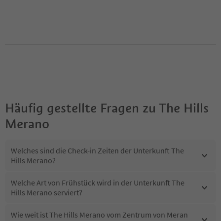
Häufig gestellte Fragen zu
The Hills
Merano
Welches sind die Check-in Zeiten der Unterkunft The
Hills Merano?
Welche Art von Frühstück wird in der Unterkunft The
Hills Merano serviert?
Wie weit ist The Hills Merano vom Zentrum von Meran