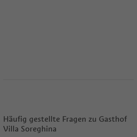
Häufig gestellte Fragen zu
Gasthof
Villa Soreghina