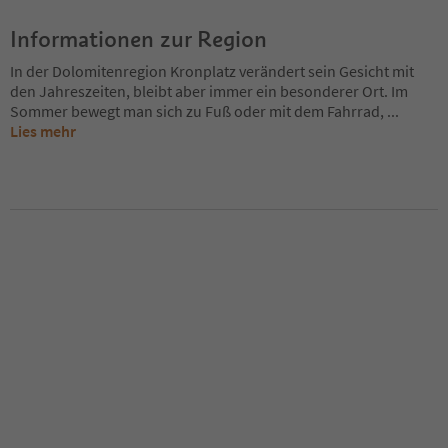
Informationen zur Region
In der Dolomitenregion Kronplatz verändert sein Gesicht mit
den Jahreszeiten, bleibt aber immer ein besonderer Ort. Im
Sommer bewegt man sich zu Fuß oder mit dem Fahrrad,
...
Lies mehr