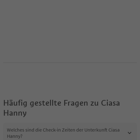
Häufig gestellte Fragen zu
Ciasa
Hanny
Welches sind die Check-in Zeiten der Unterkunft Ciasa
Hanny?