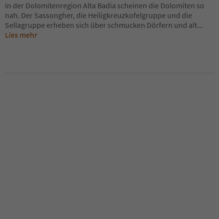
In der Dolomitenregion Alta Badia scheinen die Dolomiten so
nah. Der Sassongher, die Heiligkreuzkofelgruppe und die
Sellagruppe erheben sich über schmucken Dörfern und alt
...
Lies mehr