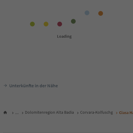
Unterkünfte in der Nähe
...
Dolomitenregion Alta Badia
Corvara-Kolfuschg
Ciasa 