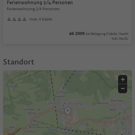
Ferienwohnung 2/4 Personen
Ferienwohnung 2/4 Personen
max. 4 Gäste
ab 200€
bei Belegung 3 Gäste / Nacht
Inkl. MwSt.
Standort
+
−