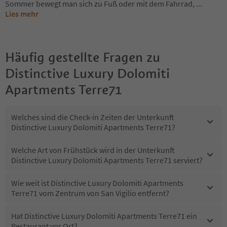
Sommer bewegt man sich zu Fuß oder mit dem Fahrrad,
...
Lies mehr
Häufig gestellte Fragen zu
Distinctive Luxury Dolomiti
Apartments Terre71
Welches sind die Check-in Zeiten der Unterkunft
Distinctive Luxury Dolomiti Apartments Terre71?
Welche Art von Frühstück wird in der Unterkunft
Distinctive Luxury Dolomiti Apartments Terre71 serviert?
Wie weit ist Distinctive Luxury Dolomiti Apartments
Terre71 vom Zentrum von San Vigilio entfernt?
Hat Distinctive Luxury Dolomiti Apartments Terre71 ein
Restaurant vor Ort?