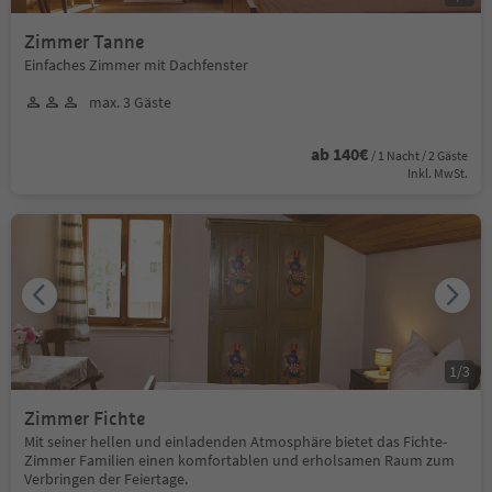
Zimmer Tanne
Einfaches Zimmer mit Dachfenster
max. 3 Gäste
ab 140€
/ 1 Nacht / 2 Gäste
Inkl. MwSt.
1
/
3
Zimmer Fichte
Mit seiner hellen und einladenden Atmosphäre bietet das Fichte-
Zimmer Familien einen komfortablen und erholsamen Raum zum
Verbringen der Feiertage.