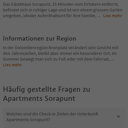
Das Gästehaus Sorapunt, 15 Minuten vom Ortskern entfernt,
befindet sich in ruhiger Lage und ist von einem grossen Garten
umgeben, idealer Aufenthaltsort für Ihre Familie,
...
Lies mehr
Informationen zur Region
In der Dolomitenregion Kronplatz verändert sein Gesicht mit
den Jahreszeiten, bleibt aber immer ein besonderer Ort. Im
Sommer bewegt man sich zu Fuß oder mit dem Fahrrad,
...
Lies mehr
Häufig gestellte Fragen zu
Apartments Sorapunt
Welches sind die Check-in Zeiten der Unterkunft
Apartments Sorapunt?