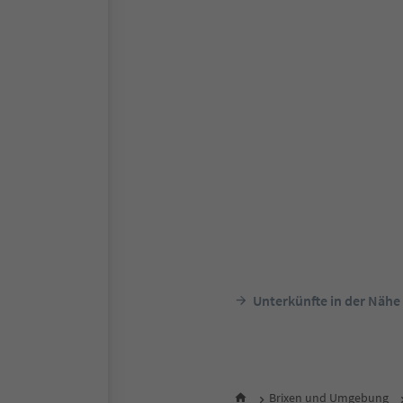
Unterkünfte in der Nähe
Brixen und Umgebung