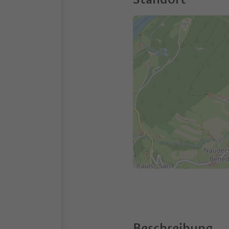
Beschreibung