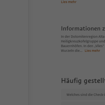
Lies mehr
Informationen 
In der Dolomitenregion Alta
Heiligkreuzkofelgruppe und
Bauernhöfen. In den „Viles“
Wurzeln die
...
Lies mehr
Häufig gestell
Welches sind die Check-i