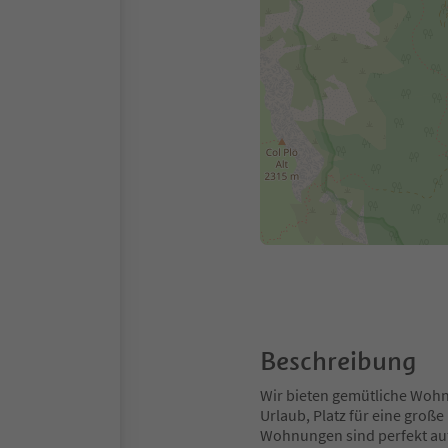
Beschreibung
Wir bieten gemütliche Wohnu
Urlaub, Platz für eine große
Wohnungen sind perfekt auf