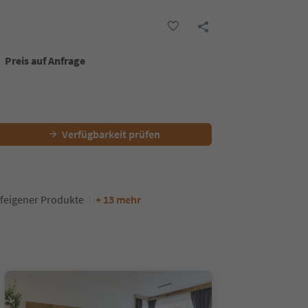
Preis auf Anfrage
Verfügbarkeit prüfen
feigener Produkte
+ 13 mehr