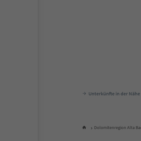
Unterkünfte in der Nähe
Dolomitenregion Alta Ba