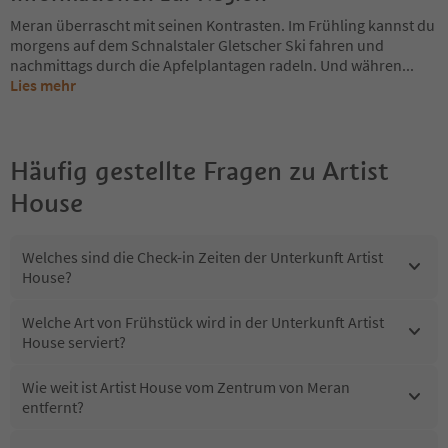
Meran überrascht mit seinen Kontrasten. Im Frühling kannst du
morgens auf dem Schnalstaler Gletscher Ski fahren und
nachmittags durch die Apfelplantagen radeln. Und währen
...
Lies mehr
Häufig gestellte Fragen zu
Artist
House
Welches sind die Check-in Zeiten der Unterkunft Artist
House?
Welche Art von Frühstück wird in der Unterkunft Artist
House serviert?
Wie weit ist Artist House vom Zentrum von Meran
entfernt?