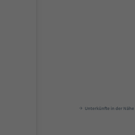
Unterkünfte in der Nähe