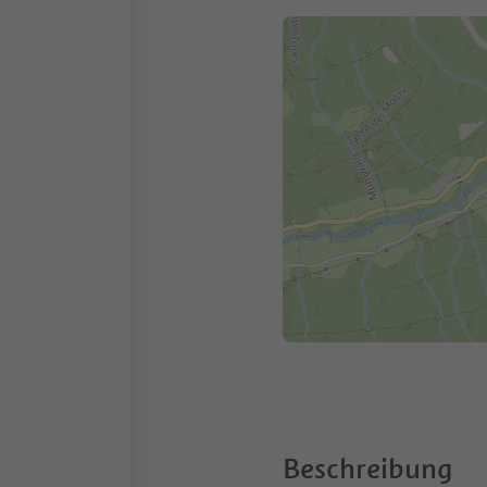
Beschreibung