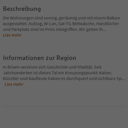
Beschreibung
Die Wohnungen sind sonnig, geräumig und mit einem Balkon
ausgestattet. Aufzug, W-Lan, Sat-TV, Bettwäsche, Handtücher
und Parkplatz sind im Preis inbegriffen. Wir geben Ih
...
Lies mehr
Informationen zur Region
In Brixen vereinen sich Geschichte und Vitalität. Seit
Jahrhunderten ist dieses Tal ein Kreuzungspunkt: Kaiser,
Künstler und Kaufleute haben es durchquert und sichtbare Sp
...
Lies mehr