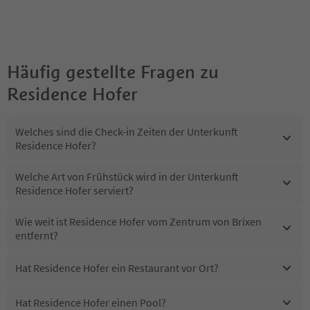
Häufig gestellte Fragen zu
Residence Hofer
Welches sind die Check-in Zeiten der Unterkunft
Residence Hofer?
Welche Art von Frühstück wird in der Unterkunft
Residence Hofer serviert?
Wie weit ist Residence Hofer vom Zentrum von Brixen
entfernt?
Hat Residence Hofer ein Restaurant vor Ort?
Hat Residence Hofer einen Pool?