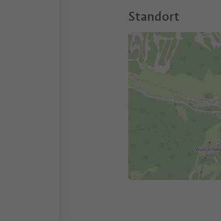
Standort