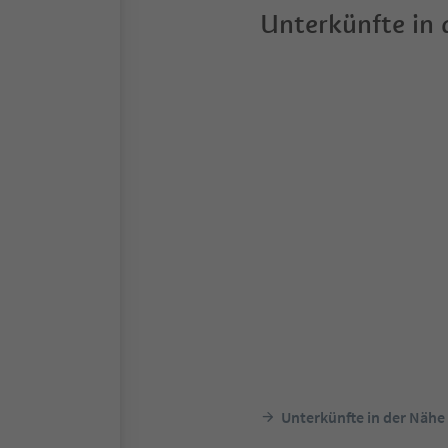
Unterkünfte in
Unterkünfte in der Nähe