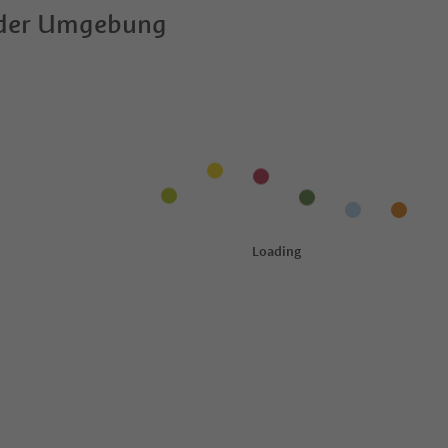
 der Umgebung