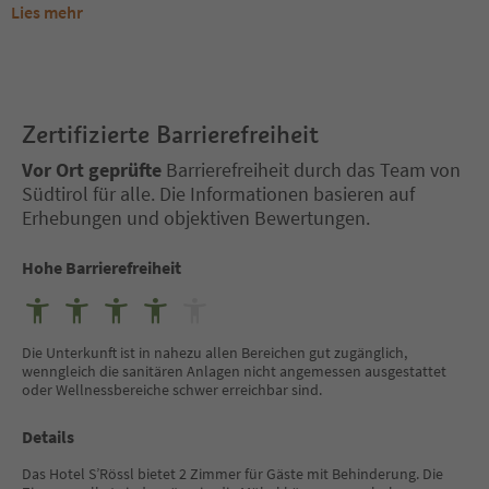
Lies mehr
Zertifizierte Barrierefreiheit
Vor Ort geprüfte
Barrierefreiheit durch das Team von
Südtirol für alle. Die Informationen basieren auf
Erhebungen und objektiven Bewertungen.
Hohe Barrierefreiheit
Die Unterkunft ist in nahezu allen Bereichen gut zugänglich,
wenngleich die sanitären Anlagen nicht angemessen ausgestattet
oder Wellnessbereiche schwer erreichbar sind.
Details
Das Hotel S’Rössl bietet 2 Zimmer für Gäste mit Behinderung. Die