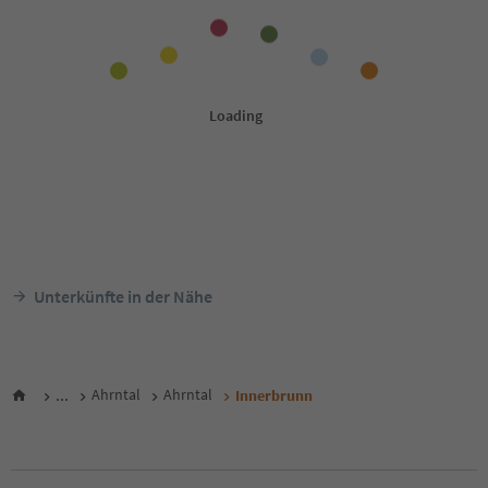
Unterkünfte in der Nähe
...
Ahrntal
Ahrntal
Innerbrunn