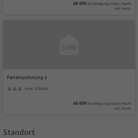
ab 65€
bei Belegung 2 Gäste / Nacht
Inkl. MwSt.
Ferienwohnung 2
max. 3 Gäste
ab 65€
bei Belegung 2 Gäste / Nacht
Inkl. MwSt.
Standort