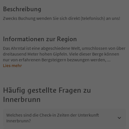
Beschreibung
Zwecks Buchung wenden Sie sich direkt (telefonisch) an uns!
Informationen zur Region
Das Ahrntal ist eine abgeschiedene Welt, umschlossen von über
dreitausend Meter hohen Gipfeln. Viele dieser Berge können
nur von erfahrenen Bergsteigern bezwungen werden,
...
Lies mehr
Häufig gestellte Fragen zu
Innerbrunn
Welches sind die Check-in Zeiten der Unterkunft
Innerbrunn?