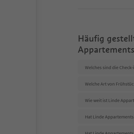
Häufig gestell
Appartement
Welches sind die Check-
Welche Art von Frühstüc
Wie weit ist Linde Appa
Hat Linde Appartements 
Hat Linde Appartements