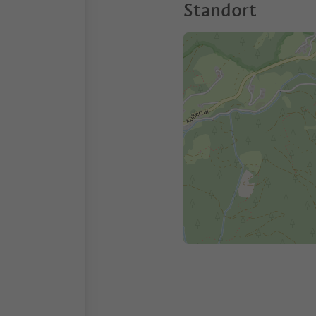
Standort