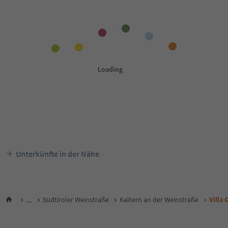
Unterkünfte in der Nähe
...
Südtiroler Weinstraße
Kaltern an der Weinstraße
Villa