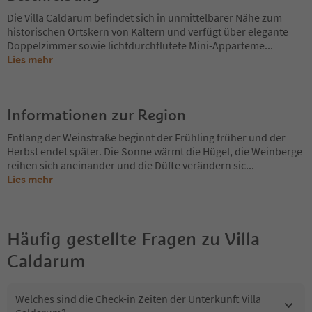
Die Villa Caldarum befindet sich in unmittelbarer Nähe zum
historischen Ortskern von Kaltern und verfügt über elegante
Doppelzimmer sowie lichtdurchflutete Mini-Apparteme
...
Lies mehr
Informationen zur Region
Entlang der Weinstraße beginnt der Frühling früher und der
Herbst endet später. Die Sonne wärmt die Hügel, die Weinberge
reihen sich aneinander und die Düfte verändern sic
...
Lies mehr
Häufig gestellte Fragen zu
Villa
Caldarum
Welches sind die Check-in Zeiten der Unterkunft Villa