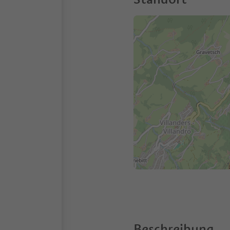
Beschreibung