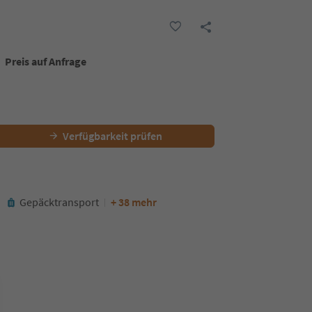
Preis auf Anfrage
Verfügbarkeit prüfen
Gepäcktransport
+ 38 mehr