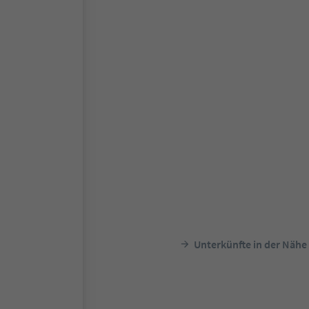
Unterkünfte in der Nähe