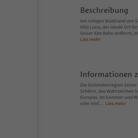
Beschreibung
Am ruhigen Waldrand von Sei
Villa Luna, der ideale Ort 
Seiser Alm Bahn entfernt, 
Lies mehr
Informationen 
Die Dolomitenregion Seiser 
Schlern, das Wahrzeichen S
Europas. Im Sommer und Win
oder einf
...
Lies mehr