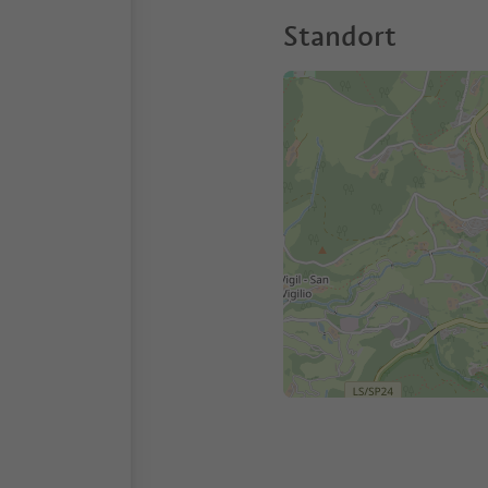
Standort