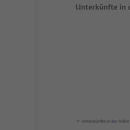
Unterkünfte in
Unterkünfte in der Nähe