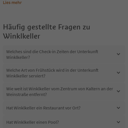
Lies mehr
Häufig gestellte Fragen zu
Winklkeller
Welches sind die Check-in Zeiten der Unterkunft
Winklkeller?
Welche Art von Frühstück wird in der Unterkunft
Winklkeller serviert?
Wie weit ist Winklkeller vom Zentrum von Kaltern an der
Weinstraße entfernt?
Hat Winklkeller ein Restaurant vor Ort?
Hat Winklkeller einen Pool?