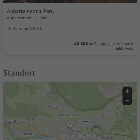
Appartement 1 Pers.
Appartement 1-2 Pers.
max. 2 Gäste
ab 85€
bei Belegung 1 Gäste / Nacht
Inkl. MwSt.
Standort
+
−