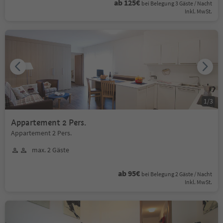
ab 125€
bei Belegung 3 Gäste / Nacht
Inkl. MwSt.
1
/
3
Appartement 2 Pers.
Appartement 2 Pers.
max. 2 Gäste
ab 95€
bei Belegung 2 Gäste / Nacht
Inkl. MwSt.