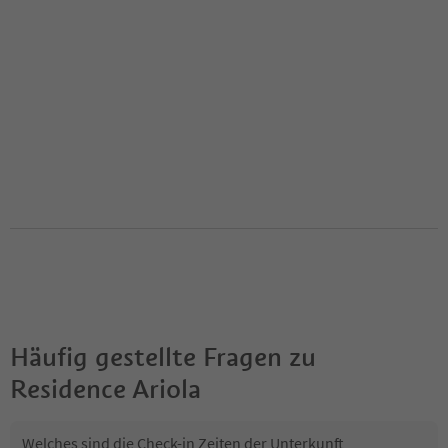
Häufig gestellte Fragen zu
Residence Ariola
Welches sind die Check-in Zeiten der Unterkunft