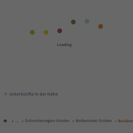
Unterkünfte in der Nähe
...
Dolomitenregion Gröden
Wolkenstein Gröden
Residen