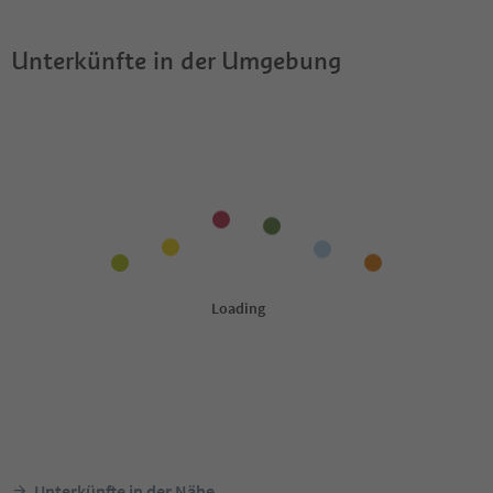
Unterkünfte in der Umgebung
Unterkünfte in der Nähe