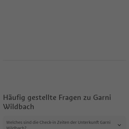
Häufig gestellte Fragen zu
Garni
Wildbach
Welches sind die Check-in Zeiten der Unterkunft Garni
Wildbach?