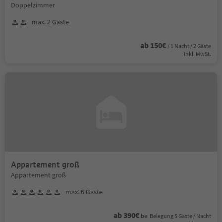
Doppelzimmer
max. 2 Gäste
ab 150€
/ 1 Nacht / 2 Gäste
Inkl. MwSt.
Appartement groß
Appartement groß
max. 6 Gäste
ab 390€
bei Belegung 5 Gäste / Nacht