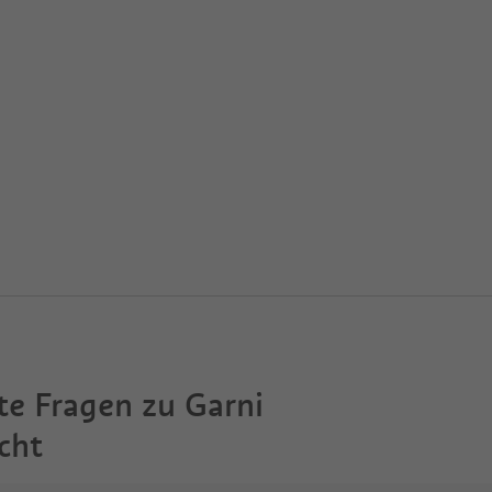
te Fragen zu
Garni
cht