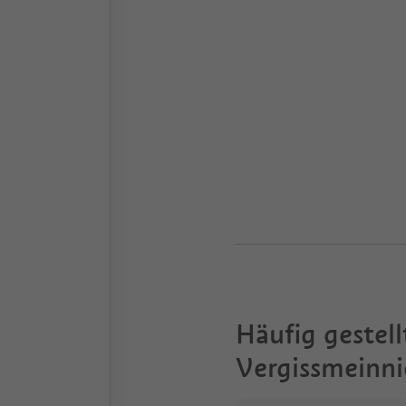
Häufig gestell
Vergissmeinni