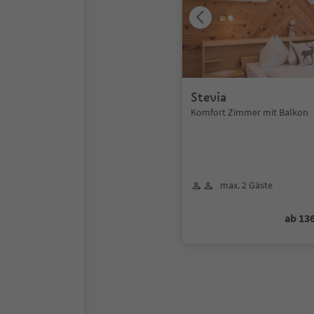
Stevia
Komfort Zimmer mit Balkon
max. 2 Gäste
ab 13