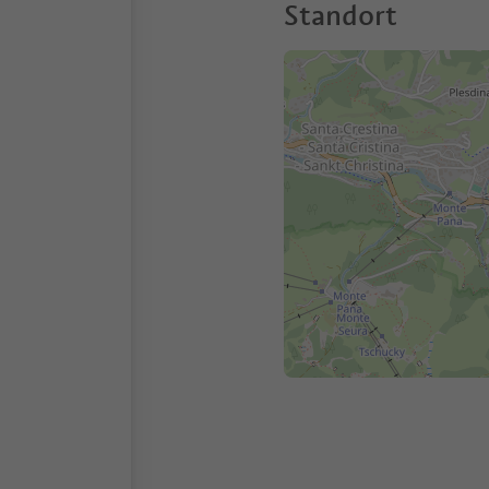
Standort